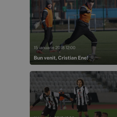
15 ianuarie 2018 12:00
Bun venit, Cristian Ene!