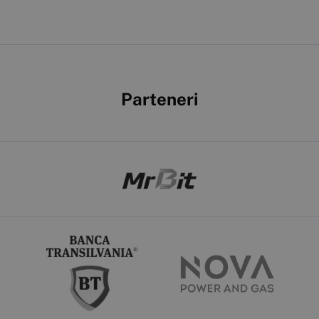
Parteneri