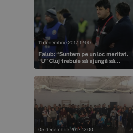
11 decembrie 2017 12:00
Falub: “Suntem pe un loc meritat.
“U” Cluj trebuie să ajungă să...
05 decembrie 2017 12:00