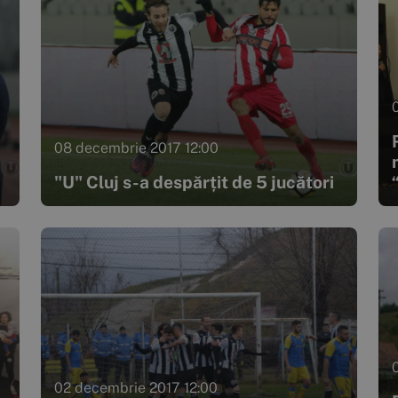
08 decembrie 2017 12:00
"U" Cluj s-a despărțit de 5 jucători
02 decembrie 2017 12:00