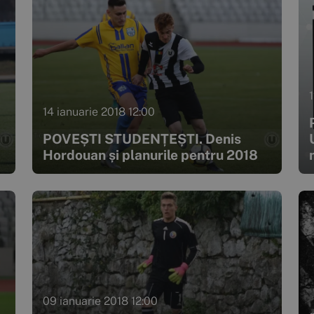
14 ianuarie 2018 12:00
POVEȘTI STUDENȚEȘTI. Denis
Hordouan și planurile pentru 2018
09 ianuarie 2018 12:00