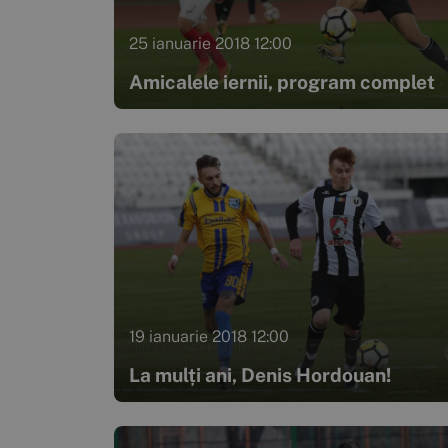
25 ianuarie 2018 12:00
Amicalele iernii, program complet
19 ianuarie 2018 12:00
La mulți ani, Denis Hordouan!