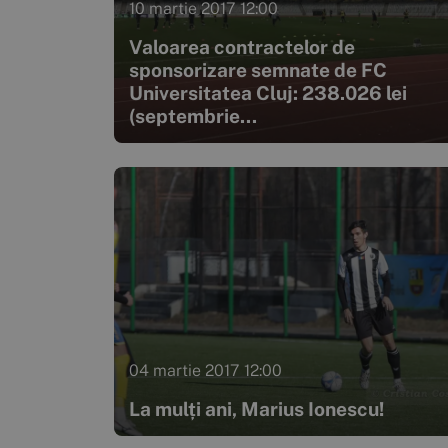
10 martie 2017 12:00
Valoarea contractelor de
sponsorizare semnate de FC
Universitatea Cluj: 238.026 lei
(septembrie...
04 martie 2017 12:00
La mulți ani, Marius Ionescu!