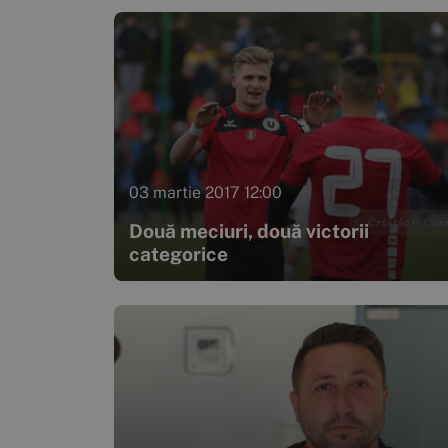
03 martie 2017 12:00
Două meciuri, două victorii
categorice