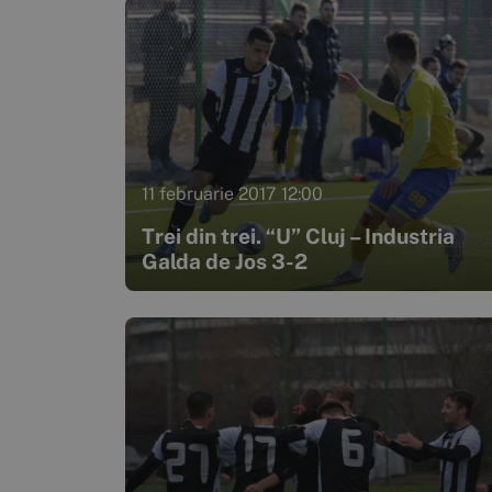
11 februarie 2017 12:00
Trei din trei. “U” Cluj – Industria
Galda de Jos 3-2