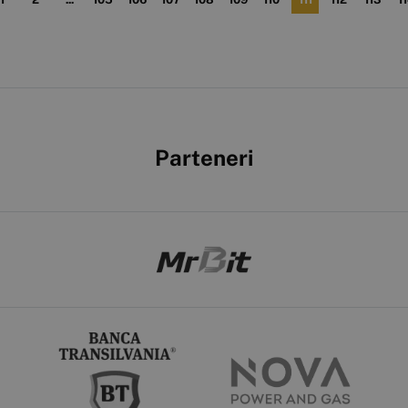
Parteneri