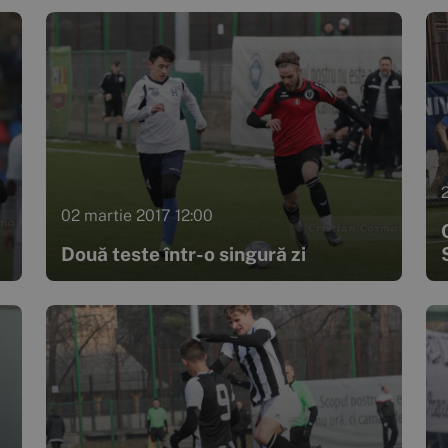
02 martie 2017 12:00
Două teste într-o singură zi