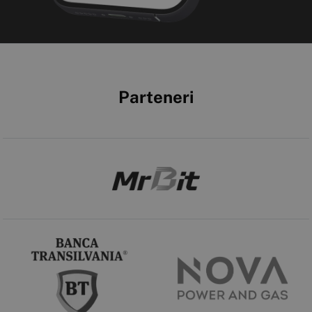
Parteneri