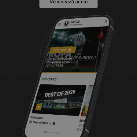
Vizionează acum