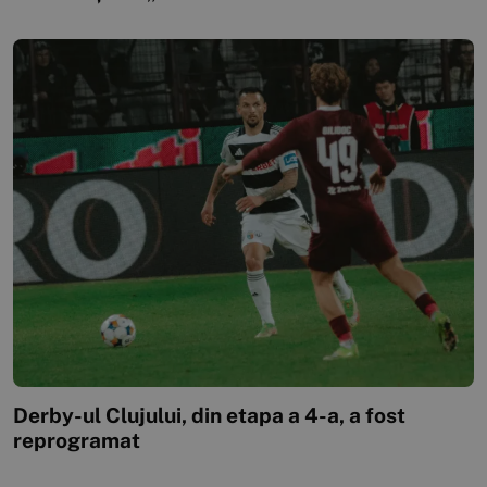
Derby-ul Clujului, din etapa a 4-a, a fost
reprogramat