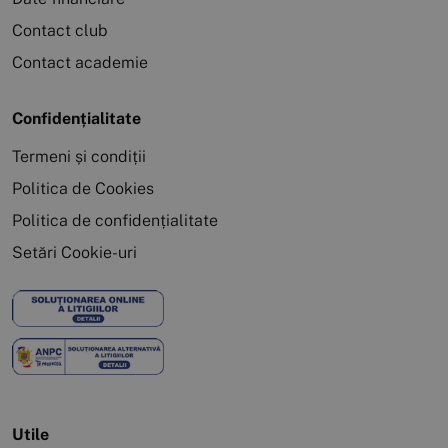
Contact club
Contact academie
Confidențialitate
Termeni și condiții
Politica de Cookies
Politica de confidențialitate
Setări Cookie-uri
Utile