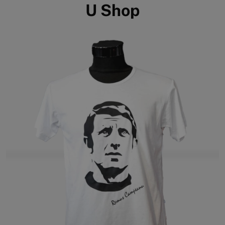
U Shop