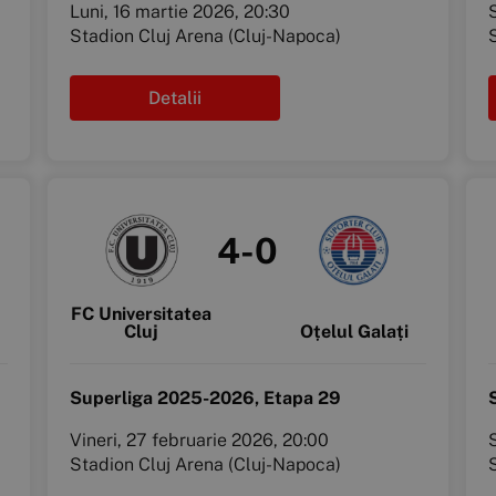
Luni, 16 martie 2026, 20:30
Stadion Cluj Arena (Cluj-Napoca)
Detalii
4-0
FC Universitatea
Cluj
Oțelul Galați
Superliga 2025-2026, Etapa 29
Vineri, 27 februarie 2026, 20:00
Stadion Cluj Arena (Cluj-Napoca)