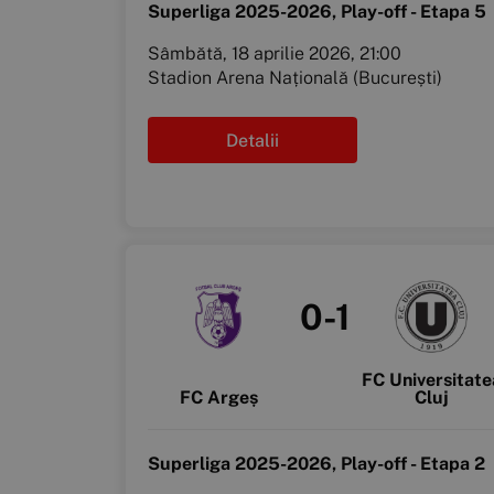
Superliga 2025-2026, Play-off - Etapa 5
Sâmbătă, 18 aprilie 2026, 21:00
Stadion Arena Națională (București)
Detalii
0-1
FC Universitate
FC Argeș
Cluj
Superliga 2025-2026, Play-off - Etapa 2