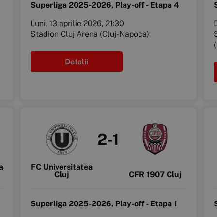
Superliga 2025-2026, Play-off - Etapa 4
Luni, 13 aprilie 2026, 21:30
Stadion Cluj Arena (Cluj-Napoca)
Detalii
2-1
a
FC Universitatea
Cluj
CFR 1907 Cluj
Superliga 2025-2026, Play-off - Etapa 1