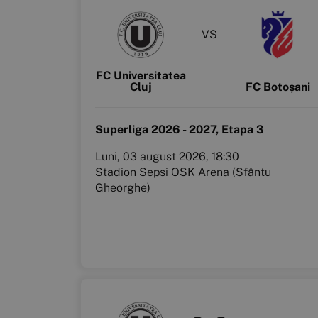
VS
FC Universitatea
Cluj
FC Botoșani
Superliga 2026 - 2027, Etapa 3
Luni, 03 august 2026, 18:30
Stadion Sepsi OSK Arena (Sfântu
Gheorghe)