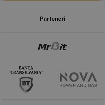
Parteneri