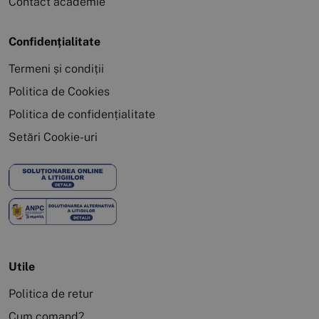
Contact academie
Confidențialitate
Termeni și condiții
Politica de Cookies
Politica de confidențialitate
Setări Cookie-uri
Utile
Politica de retur
Cum comand?