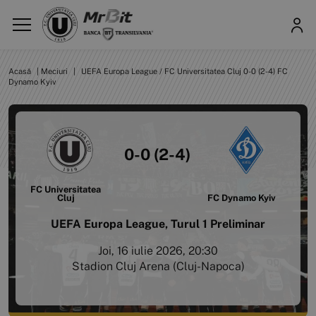
Acasă
|
Meciuri
|
UEFA Europa League / FC Universitatea Cluj 0-0 (2-4) FC
Dynamo Kyiv
0-0 (2-4)
FC Universitatea
Cluj
FC Dynamo Kyiv
UEFA Europa League, Turul 1 Preliminar
Joi, 16 iulie 2026, 20:30
Stadion Cluj Arena (Cluj-Napoca)