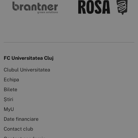
FC Universitatea Cluj
Clubul Universitatea
Echipa
Bilete
Știri
MyU
Date financiare
Contact club