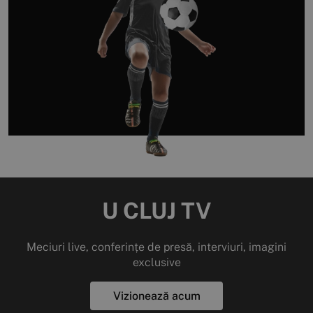
U CLUJ TV
Meciuri live, conferințe de presă, interviuri, imagini
exclusive
Vizionează acum