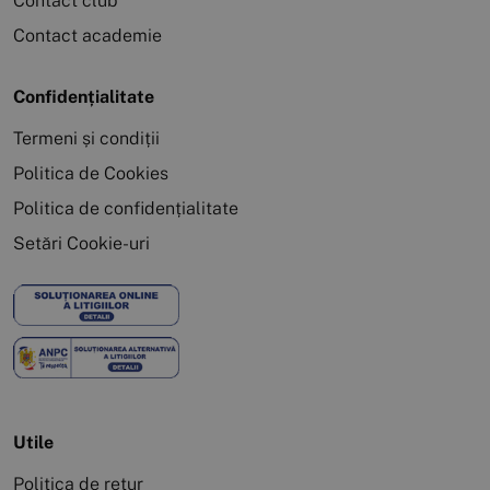
Contact club
Contact academie
Confidențialitate
Termeni și condiții
Politica de Cookies
Politica de confidențialitate
Setări Cookie-uri
Utile
Politica de retur