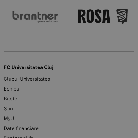
FC Universitatea Cluj
Clubul Universitatea
Echipa
Bilete
Știri
MyU
Date financiare