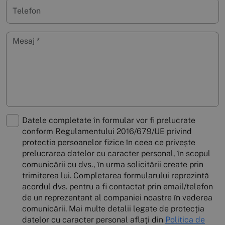
Datele completate în formular vor fi prelucrate
conform Regulamentului 2016/679/UE privind
protecția persoanelor fizice în ceea ce privește
prelucrarea datelor cu caracter personal, în scopul
comunicării cu dvs., în urma solicitării create prin
trimiterea lui. Completarea formularului reprezintă
acordul dvs. pentru a fi contactat prin email/telefon
de un reprezentant al companiei noastre în vederea
comunicării. Mai multe detalii legate de protecția
datelor cu caracter personal aflați din
Politica de