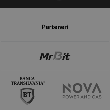
Parteneri