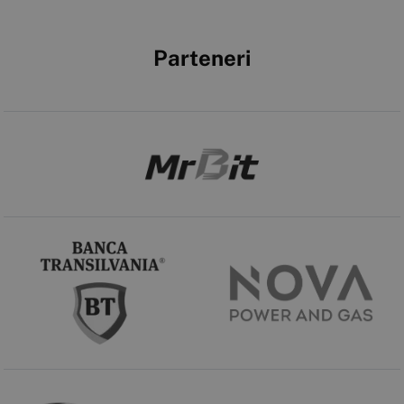
Parteneri