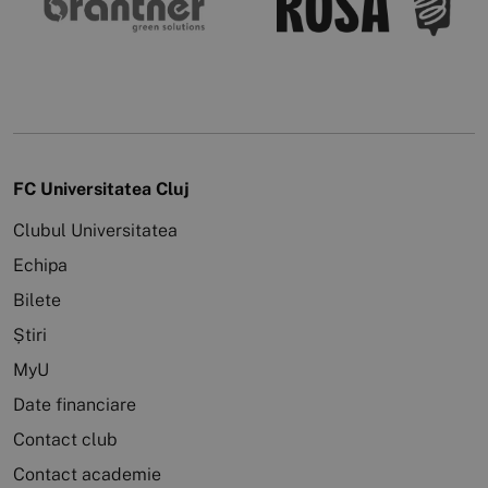
FC Universitatea Cluj
Clubul Universitatea
Echipa
Bilete
Știri
MyU
Date financiare
Contact club
Contact academie