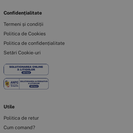
Confidențialitate
Termeni și condiții
Politica de Cookies
Politica de confidențialitate
Setări Cookie-uri
Utile
Politica de retur
Cum comand?