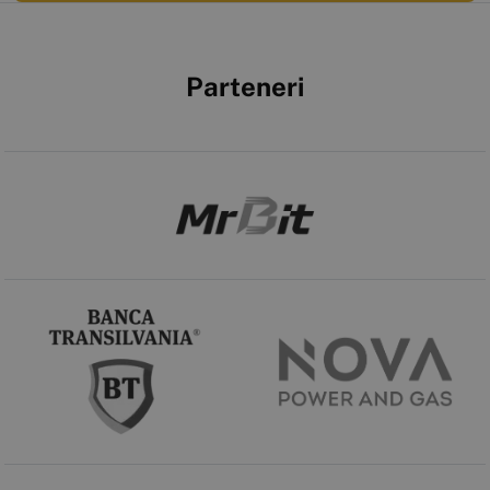
Parteneri