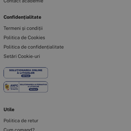
Contact academie
Confidențialitate
Termeni și condiții
Politica de Cookies
Politica de confidențialitate
Setări Cookie-uri
Utile
Politica de retur
Cum comand?