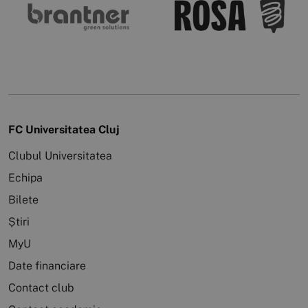
FC Universitatea Cluj
Clubul Universitatea
Echipa
Bilete
Știri
MyU
Date financiare
Contact club