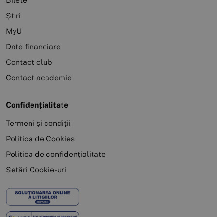
Bilete
Știri
MyU
Date financiare
Contact club
Contact academie
Confidențialitate
Termeni și condiții
Politica de Cookies
Politica de confidențialitate
Setări Cookie-uri