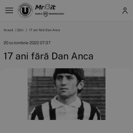
Acasă
|
Știri
|
17 ani fără Dan Anca
20 octombrie 2022 07:37
17 ani fără Dan Anca