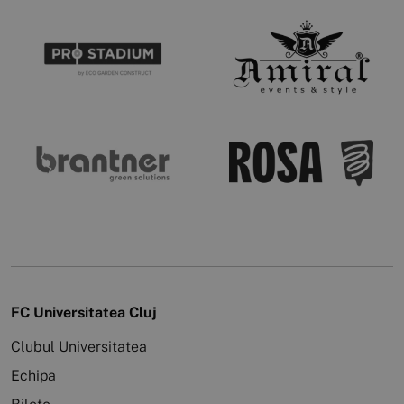
FC Universitatea Cluj
Clubul Universitatea
Echipa