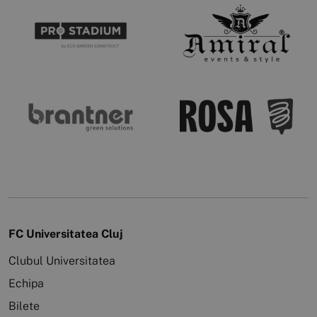
FC Universitatea Cluj
Clubul Universitatea
Echipa
Bilete