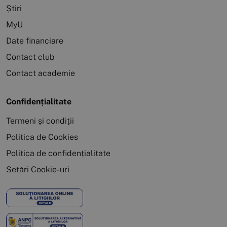
Știri
MyU
Date financiare
Contact club
Contact academie
Confidențialitate
Termeni și condiții
Politica de Cookies
Politica de confidențialitate
Setări Cookie-uri