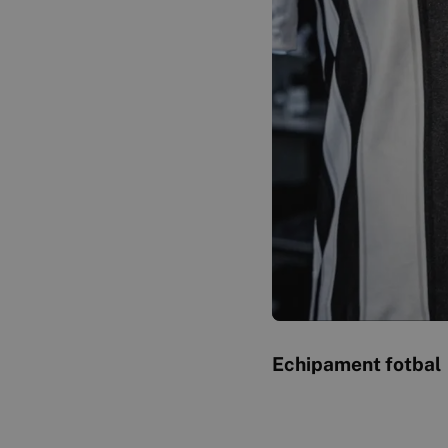
Echipament fotbal