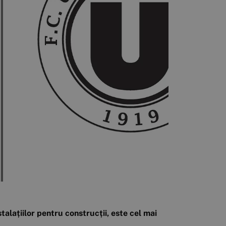
alațiilor pentru construcții, este cel mai