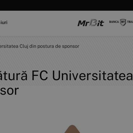
iuri
rsitatea Cluj din postura de sponsor
tură FC Universitatea 
sor