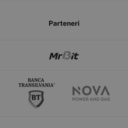
Parteneri