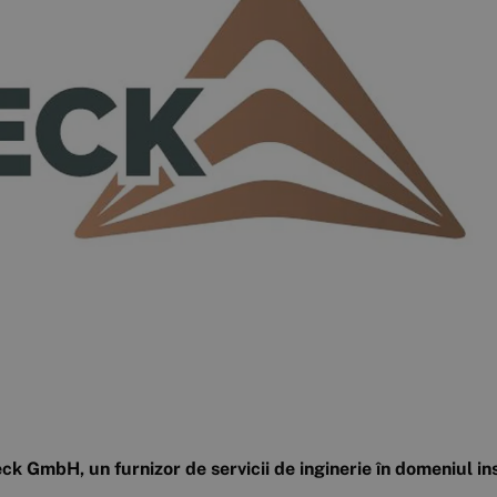
GmbH, un furnizor de servicii de inginerie în domeniul inst