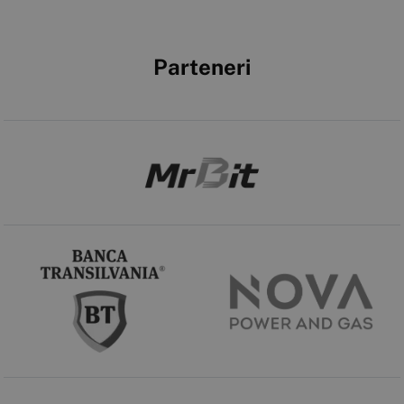
Parteneri