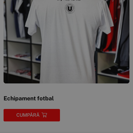
Echipament fotbal
CUMPĂRĂ