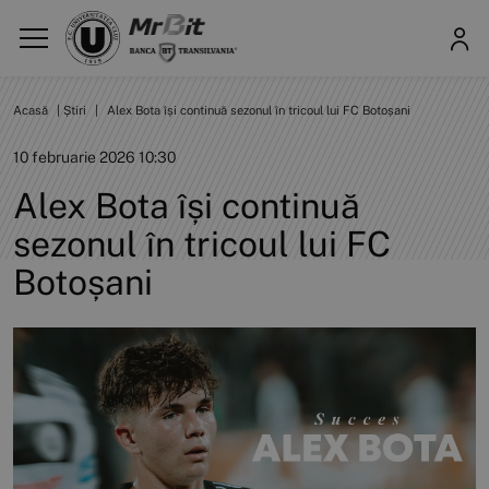
Acasă
|
Știri
|
Alex Bota își continuă sezonul în tricoul lui FC Botoșani
10 februarie 2026 10:30
Alex Bota își continuă
sezonul în tricoul lui FC
Botoșani