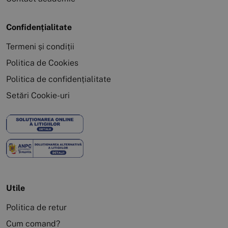
Confidențialitate
Termeni și condiții
Politica de Cookies
Politica de confidențialitate
Setări Cookie-uri
Utile
Politica de retur
Cum comand?