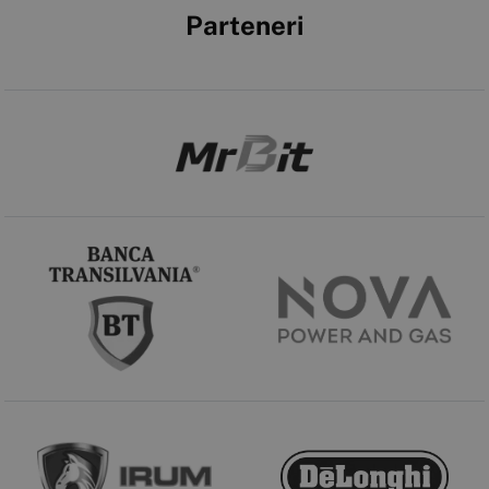
Parteneri