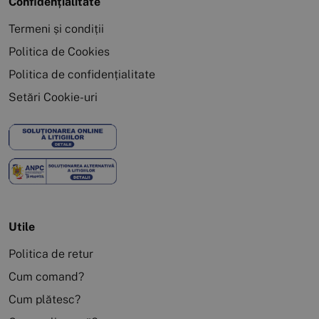
Confidențialitate
Termeni și condiții
Politica de Cookies
Politica de confidențialitate
Setări Cookie-uri
Utile
Politica de retur
Cum comand?
Cum plătesc?