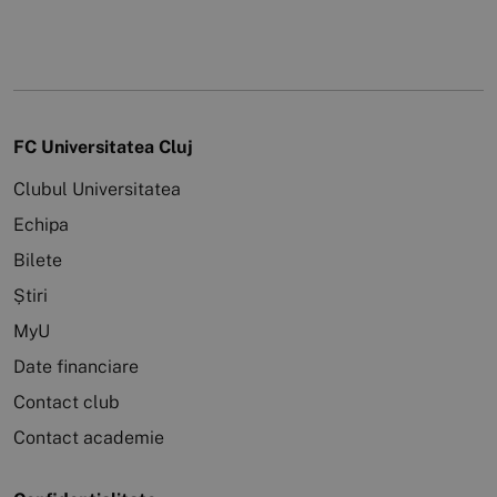
FC Universitatea Cluj
Clubul Universitatea
Echipa
Bilete
Știri
MyU
Date financiare
Contact club
Contact academie