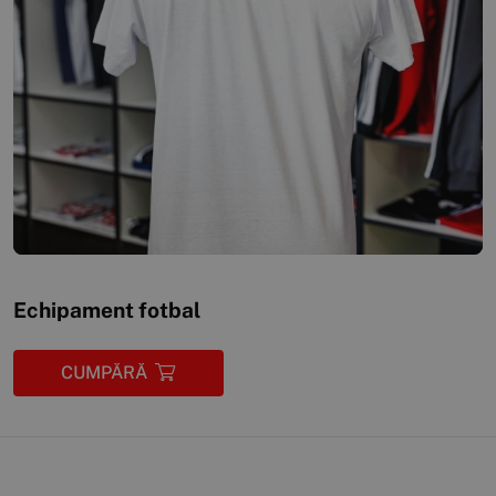
Echipament fotbal
CUMPĂRĂ