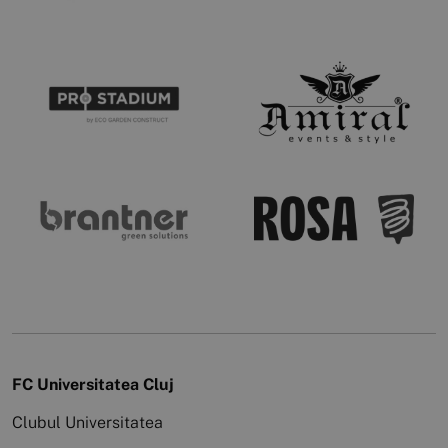
FC Universitatea Cluj
Clubul Universitatea