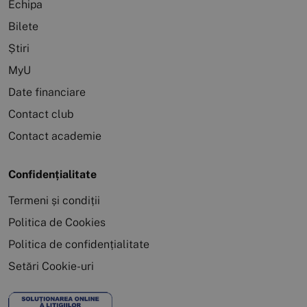
Echipa
Bilete
Știri
MyU
Date financiare
Contact club
Contact academie
Confidențialitate
Termeni și condiții
Politica de Cookies
Politica de confidențialitate
Setări Cookie-uri