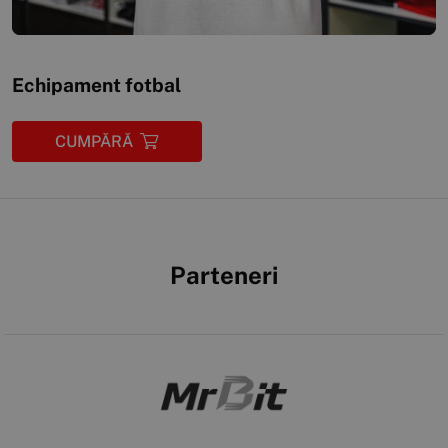
Echipament fotbal
CUMPĂRĂ
Parteneri