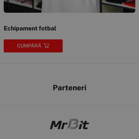
Echipament fotbal
CUMPĂRĂ
Parteneri