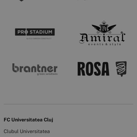
FC Universitatea Cluj
Clubul Universitatea