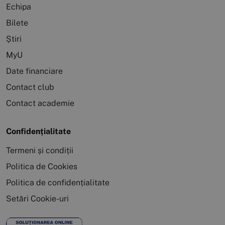
Echipa
Bilete
Știri
MyU
Date financiare
Contact club
Contact academie
Confidențialitate
Termeni și condiții
Politica de Cookies
Politica de confidențialitate
Setări Cookie-uri