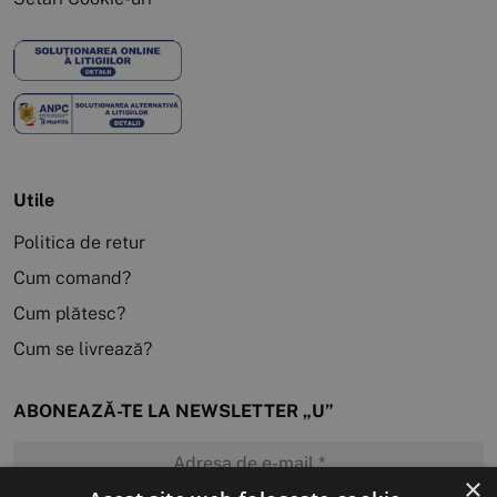
Utile
Politica de retur
Cum comand?
Cum plătesc?
Cum se livrează?
ABONEAZĂ-TE LA NEWSLETTER „U”
×