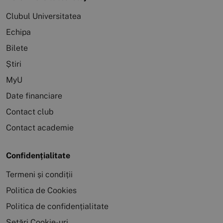
Clubul Universitatea
Echipa
Bilete
Știri
MyU
Date financiare
Contact club
Contact academie
Confidențialitate
Termeni și condiții
Politica de Cookies
Politica de confidențialitate
Setări Cookie-uri