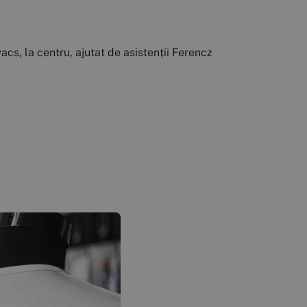
cs, la centru, ajutat de asistenții Ferencz