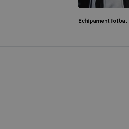
Echipament fotbal