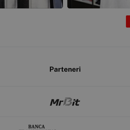
Parteneri