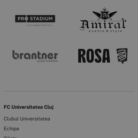
FC Universitatea Cluj
Clubul Universitatea
Echipa