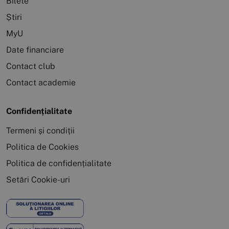
Bilete
Știri
MyU
Date financiare
Contact club
Contact academie
Confidențialitate
Termeni și condiții
Politica de Cookies
Politica de confidențialitate
Setări Cookie-uri