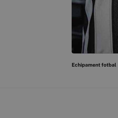
Echipament fotbal