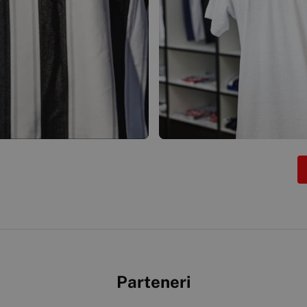
Parteneri