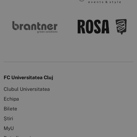
FC Universitatea Cluj
Clubul Universitatea
Echipa
Bilete
Știri
MyU