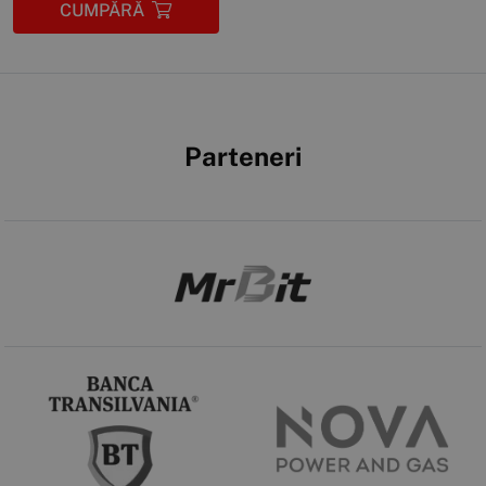
CUMPĂRĂ
Parteneri