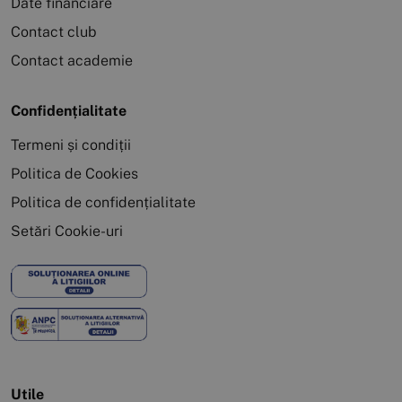
Date financiare
Contact club
Contact academie
Confidențialitate
Termeni și condiții
Politica de Cookies
Politica de confidențialitate
Setări Cookie-uri
Utile