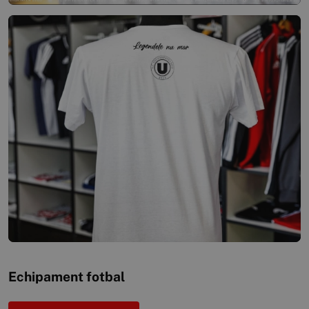
Echipament fotbal