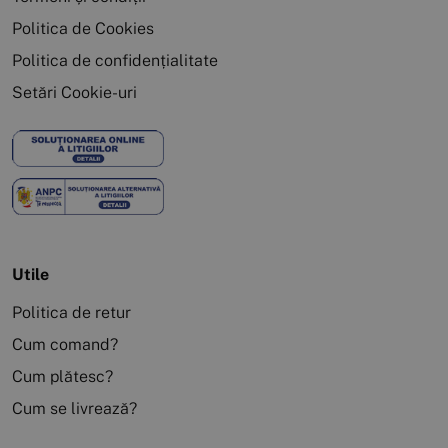
Politica de Cookies
Politica de confidențialitate
Setări Cookie-uri
Utile
Politica de retur
Cum comand?
Cum plătesc?
Cum se livrează?