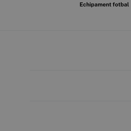
Echipament fotbal