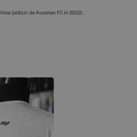
China (alături de Kunshan FC în 2022).