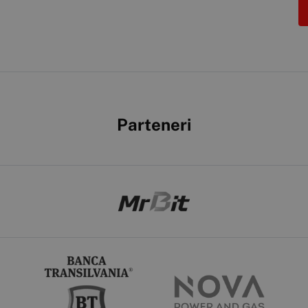
Parteneri