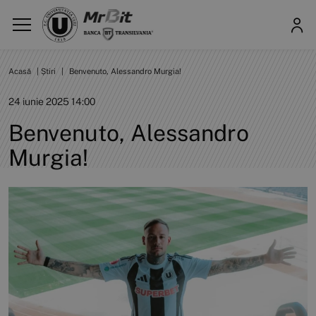
Acasă
|
Știri
|
Benvenuto, Alessandro Murgia!
24 iunie 2025 14:00
Benvenuto, Alessandro
Murgia!