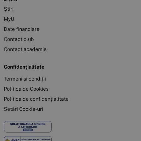
Știri
MyU
Date financiare
Contact club
Contact academie
Confidențialitate
Termeni și condiții
Politica de Cookies
Politica de confidențialitate
Setări Cookie-uri