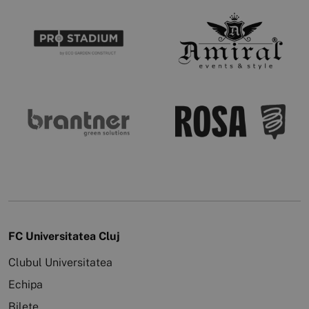
FC Universitatea Cluj
Clubul Universitatea
Echipa
Bilete