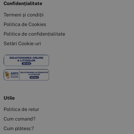
Confidențialitate
Termeni și condiții
Politica de Cookies
Politica de confidențialitate
Setări Cookie-uri
Utile
Politica de retur
Cum comand?
Cum plătesc?