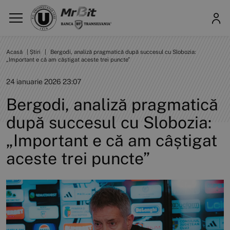
Acasă
|
Știri
|
Bergodi, analiză pragmatică după succesul cu Slobozia:
„Important e că am câștigat aceste trei puncte”
24 ianuarie 2026 23:07
Bergodi, analiză pragmatică
după succesul cu Slobozia:
„Important e că am câștigat
aceste trei puncte”