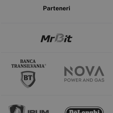
Parteneri