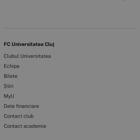
FC Universitatea Cluj
Clubul Universitatea
Echipa
Bilete
Știri
MyU
Date financiare
Contact club
Contact academie