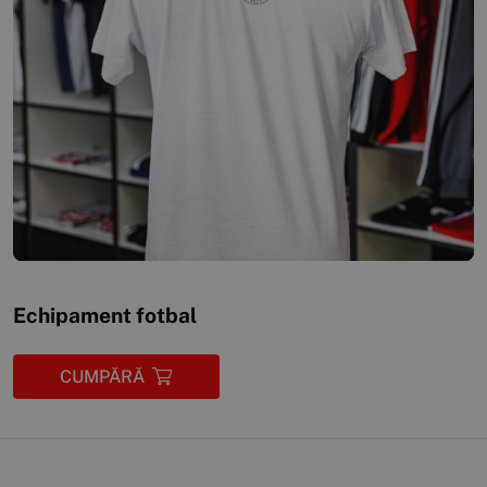
Echipament fotbal
CUMPĂRĂ