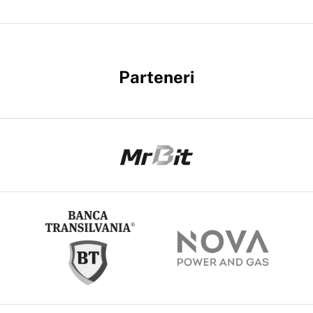
Parteneri