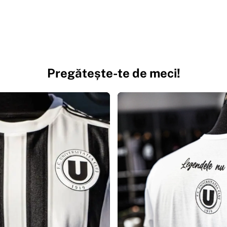
Pregătește-te de meci!