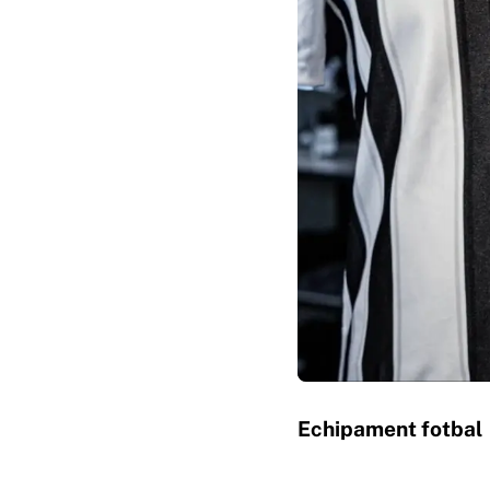
Echipament fotbal