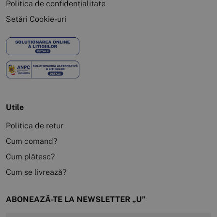
Politica de confidențialitate
Setări Cookie-uri
Utile
Politica de retur
Cum comand?
Cum plătesc?
Cum se livrează?
ABONEAZĂ-TE LA NEWSLETTER „U”