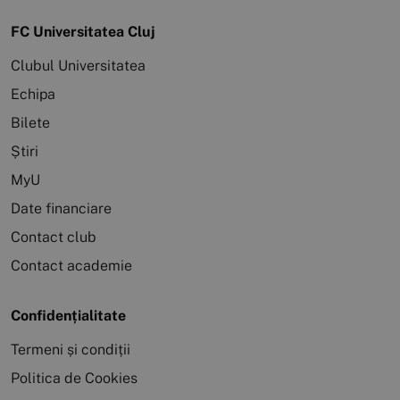
FC Universitatea Cluj
Clubul Universitatea
Echipa
Bilete
Știri
MyU
Date financiare
Contact club
Contact academie
Confidențialitate
Termeni și condiții
Politica de Cookies