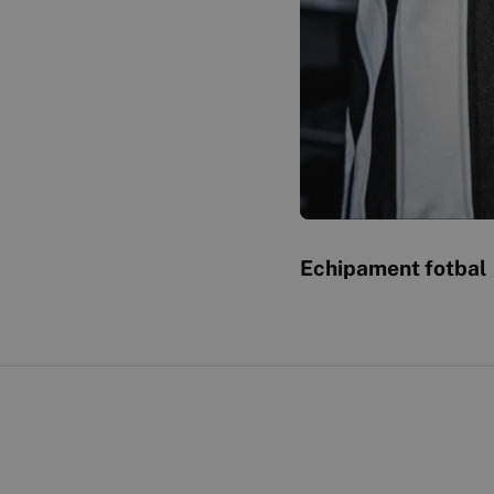
Echipament fotbal