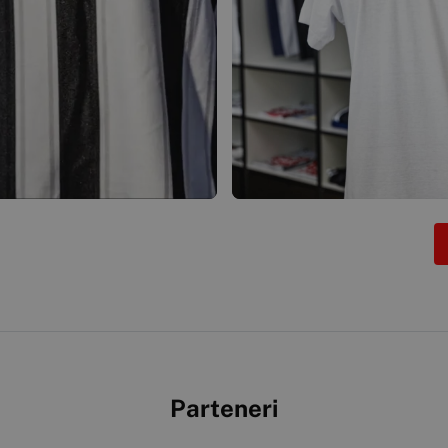
Parteneri