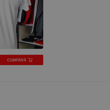
CUMPĂRĂ