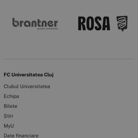
FC Universitatea Cluj
Clubul Universitatea
Echipa
Bilete
Știri
MyU
Date financiare