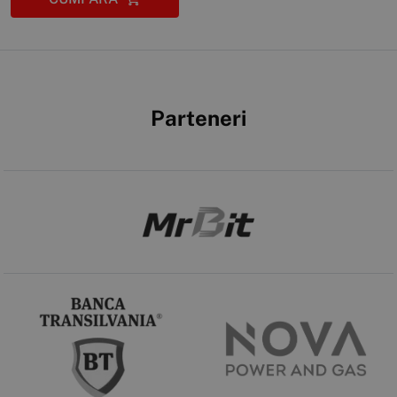
Parteneri