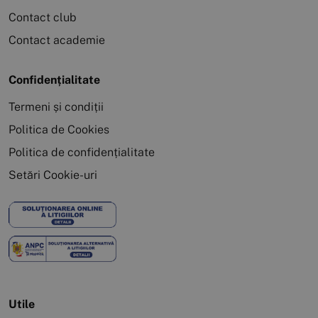
Contact club
Contact academie
Confidențialitate
Termeni și condiții
Politica de Cookies
Politica de confidențialitate
Setări Cookie-uri
Utile