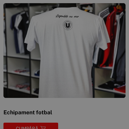
Echipament fotbal
CUMPĂRĂ