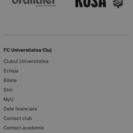
FC Universitatea Cluj
Clubul Universitatea
Echipa
Bilete
Știri
MyU
Date financiare
Contact club
Contact academie