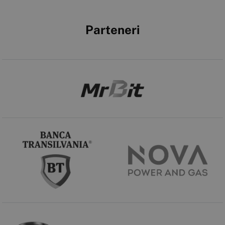
Parteneri