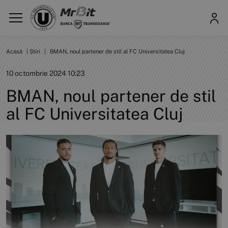
Acasă
|
Știri
|
BMAN, noul partener de stil al FC Universitatea Cluj
10 octombrie 2024 10:23
BMAN, noul partener de stil
al FC Universitatea Cluj