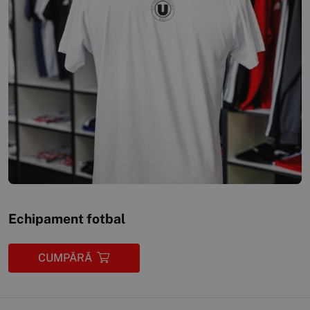
Echipament fotbal
CUMPĂRĂ