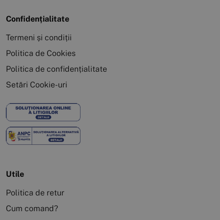
Confidențialitate
Termeni și condiții
Politica de Cookies
Politica de confidențialitate
Setări Cookie-uri
Utile
Politica de retur
Cum comand?