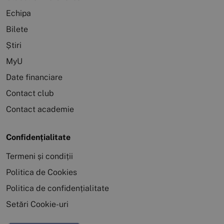
Echipa
Bilete
Știri
MyU
Date financiare
Contact club
Contact academie
Confidențialitate
Termeni și condiții
Politica de Cookies
Politica de confidențialitate
Setări Cookie-uri