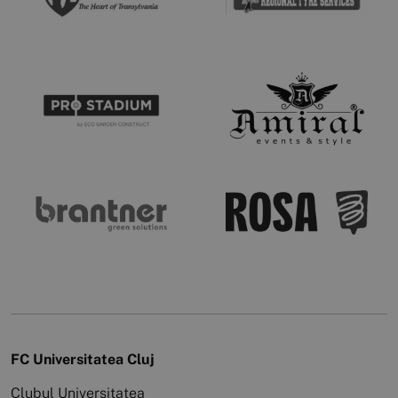
FC Universitatea Cluj
Clubul Universitatea