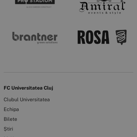
FC Universitatea Cluj
Clubul Universitatea
Echipa
Bilete
Știri