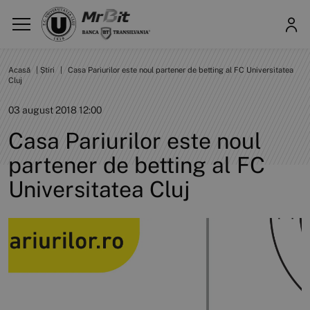
Acasă
|
Știri
|
Casa Pariurilor este noul partener de betting al FC Universitatea
Cluj
03 august 2018 12:00
Casa Pariurilor este noul
partener de betting al FC
Universitatea Cluj