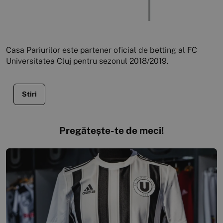
Casa Pariurilor este partener oficial de betting al FC
Universitatea Cluj pentru sezonul 2018/2019.
Stiri
Pregătește-te de meci!