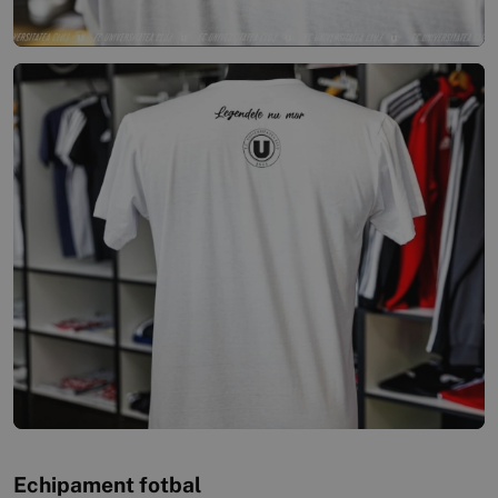
Echipament fotbal