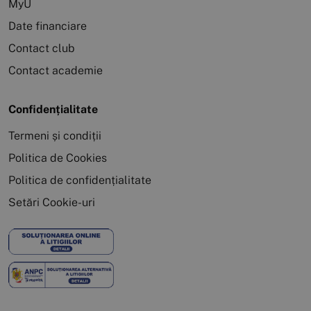
MyU
Date financiare
Contact club
Contact academie
Confidențialitate
Termeni și condiții
Politica de Cookies
Politica de confidențialitate
Setări Cookie-uri