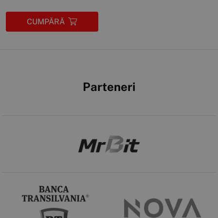
CUMPĂRĂ
Parteneri