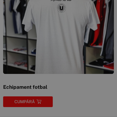
Echipament fotbal
CUMPĂRĂ