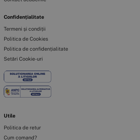
Confidențialitate
Termeni și condiții
Politica de Cookies
Politica de confidențialitate
Setări Cookie-uri
Utile
Politica de retur
Cum comand?