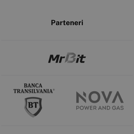
Parteneri