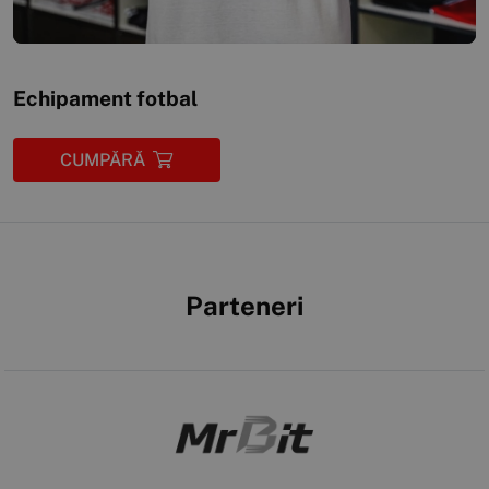
Echipament fotbal
CUMPĂRĂ
Parteneri