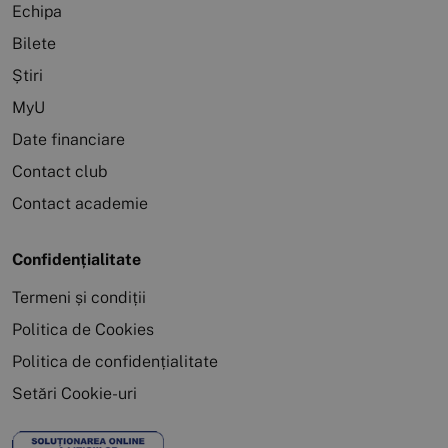
Echipa
Bilete
Știri
MyU
Date financiare
Contact club
Contact academie
Confidențialitate
Termeni și condiții
Politica de Cookies
Politica de confidențialitate
Setări Cookie-uri