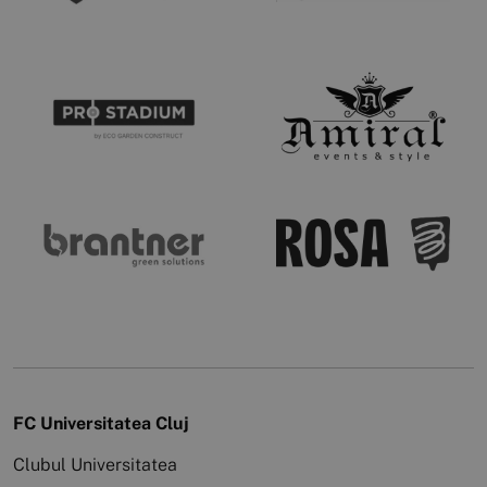
FC Universitatea Cluj
Clubul Universitatea