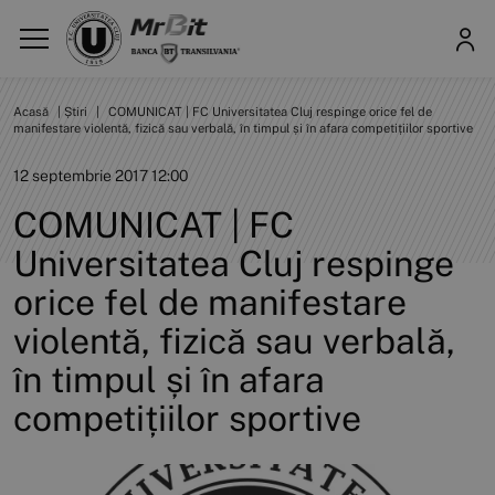
Acasă
|
Știri
|
COMUNICAT | FC Universitatea Cluj respinge orice fel de
manifestare violentă, fizică sau verbală, în timpul și în afara competițiilor sportive
12 septembrie 2017 12:00
COMUNICAT | FC
Universitatea Cluj respinge
orice fel de manifestare
violentă, fizică sau verbală,
în timpul și în afara
competițiilor sportive