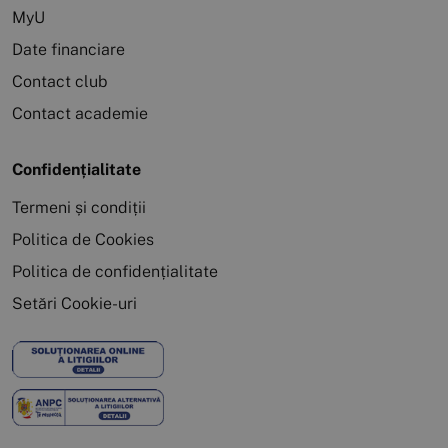
MyU
Date financiare
Contact club
Contact academie
Confidențialitate
Termeni și condiții
Politica de Cookies
Politica de confidențialitate
Setări Cookie-uri