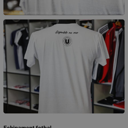
Echipament fotbal