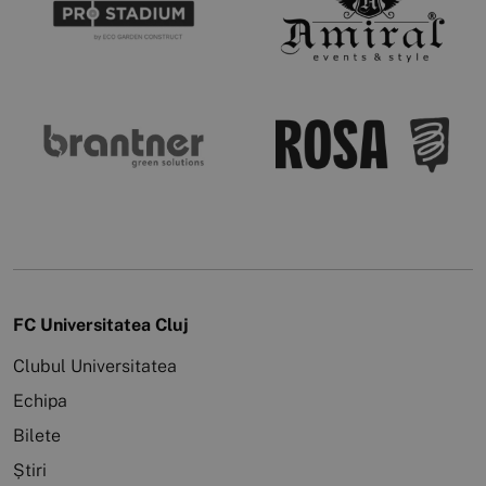
FC Universitatea Cluj
Clubul Universitatea
Echipa
Bilete
Știri