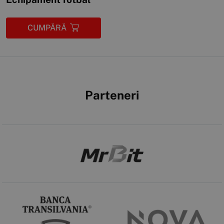
CUMPĂRĂ
Parteneri