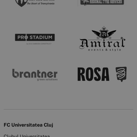
FC Universitatea Cluj
Clubul Universitatea