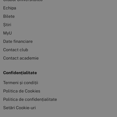
Echipa
Bilete
Știri
MyU
Date financiare
Contact club
Contact academie
Confidențialitate
Termeni și condiții
Politica de Cookies
Politica de confidențialitate
Setări Cookie-uri