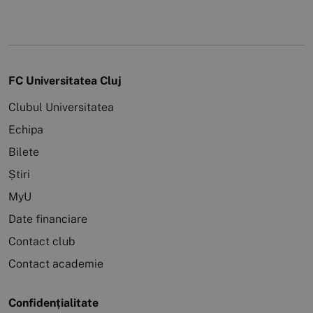
FC Universitatea Cluj
Clubul Universitatea
Echipa
Bilete
Știri
MyU
Date financiare
Contact club
Contact academie
Confidențialitate