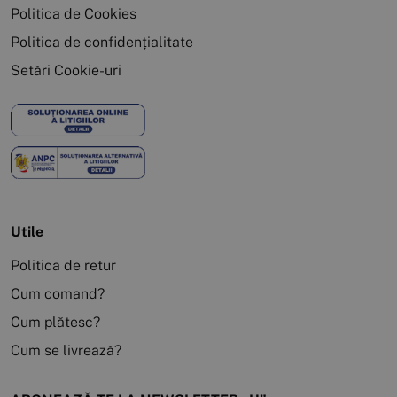
Politica de Cookies
Politica de confidențialitate
Setări Cookie-uri
Utile
Politica de retur
Cum comand?
Cum plătesc?
Cum se livrează?