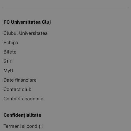
FC Universitatea Cluj
Clubul Universitatea
Echipa
Bilete
Știri
MyU
Date financiare
Contact club
Contact academie
Confidențialitate
Termeni și condiții