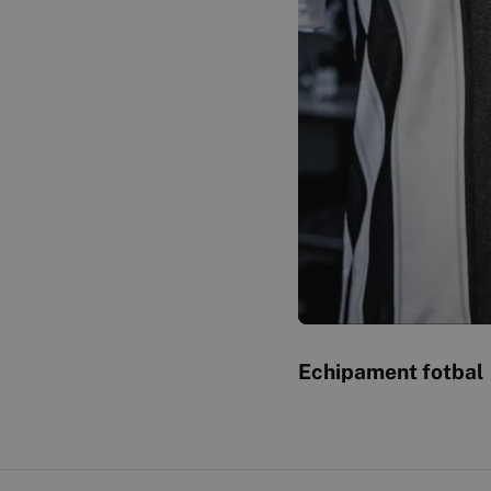
Echipament fotbal