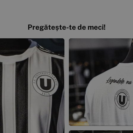
Pregătește-te de meci!