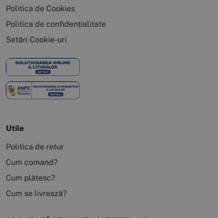
Politica de Cookies
Politica de confidențialitate
Setări Cookie-uri
Utile
Politica de retur
Cum comand?
Cum plătesc?
Cum se livrează?