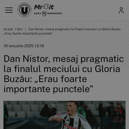
Acasă
|
Știri
|
Dan Nistor, mesaj pragmatic la finalul meciului cu Gloria Buzău:
„Erau foarte importante punctele”
19 ianuarie 2025 13:18
Dan Nistor, mesaj pragmatic
la finalul meciului cu Gloria
Buzău: „Erau foarte
importante punctele”