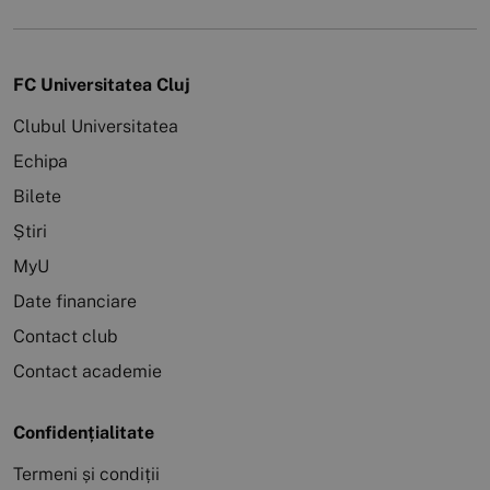
FC Universitatea Cluj
Clubul Universitatea
Echipa
Bilete
Știri
MyU
Date financiare
Contact club
Contact academie
Confidențialitate
Termeni și condiții