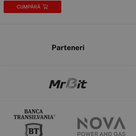
CUMPĂRĂ
Parteneri