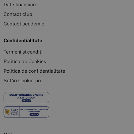
Date financiare
Contact club
Contact academie
Confidențialitate
Termeni și condiții
Politica de Cookies
Politica de confidențialitate
Setări Cookie-uri