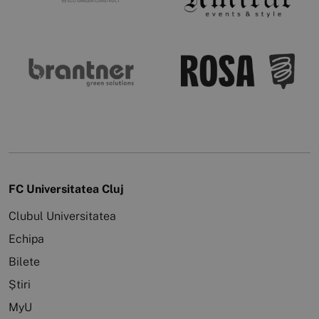
FC Universitatea Cluj
Clubul Universitatea
Echipa
Bilete
Știri
MyU