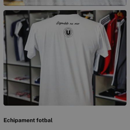
Echipament fotbal