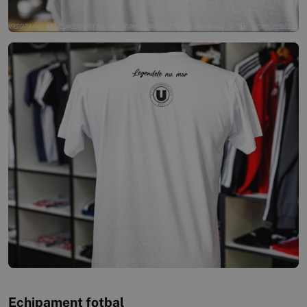
Echipament fotbal