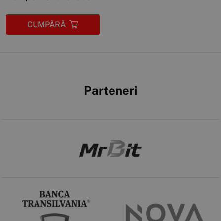
CUMPĂRĂ
Parteneri