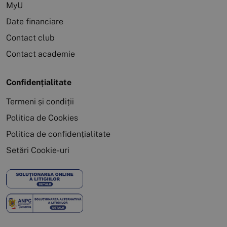
MyU
Date financiare
Contact club
Contact academie
Confidențialitate
Termeni și condiții
Politica de Cookies
Politica de confidențialitate
Setări Cookie-uri