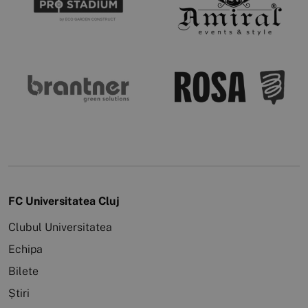
FC Universitatea Cluj
Clubul Universitatea
Echipa
Bilete
Știri