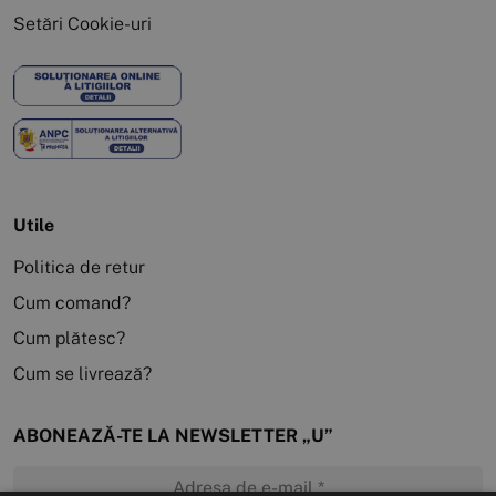
Setări Cookie-uri
Utile
Politica de retur
Cum comand?
Cum plătesc?
Cum se livrează?
ABONEAZĂ-TE LA NEWSLETTER „U”