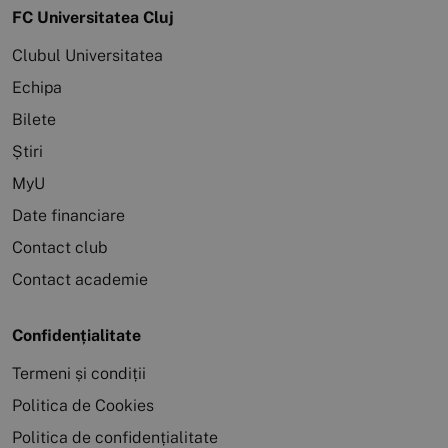
FC Universitatea Cluj
Clubul Universitatea
Echipa
Bilete
Știri
MyU
Date financiare
Contact club
Contact academie
Confidențialitate
Termeni și condiții
Politica de Cookies
Politica de confidențialitate