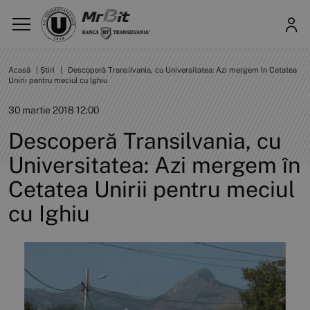
Acasă
|
Știri
|
Descoperă Transilvania, cu Universitatea: Azi mergem în Cetatea
Unirii pentru meciul cu Ighiu
30 martie 2018 12:00
Descoperă Transilvania, cu
Universitatea: Azi mergem în
Cetatea Unirii pentru meciul
cu Ighiu