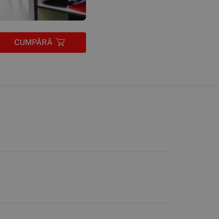
CUMPĂRĂ