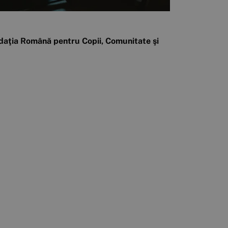
Fundaţia Română pentru Copii, Comunitate şi