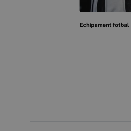
Echipament fotbal