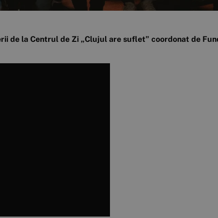
tinerii de la Centrul de Zi „Clujul are suflet” coordonat de 