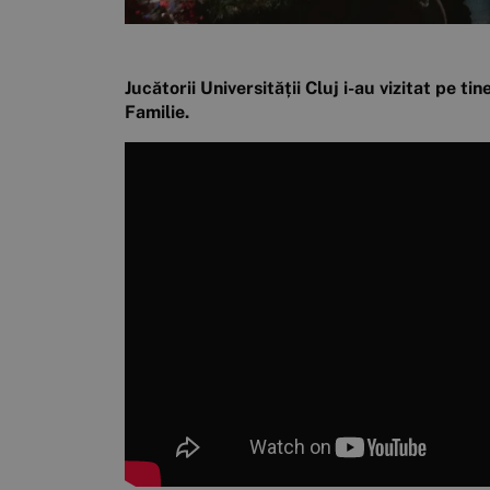
Jucătorii Universității Cluj i-au vizitat pe 
Familie.