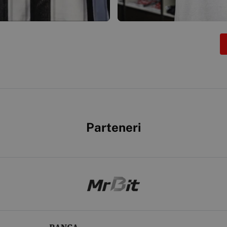
Parteneri