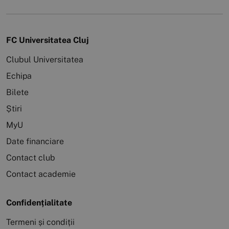
FC Universitatea Cluj
Clubul Universitatea
Echipa
Bilete
Știri
MyU
Date financiare
Contact club
Contact academie
Confidențialitate
Termeni și condiții