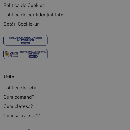
Politica de Cookies
Politica de confidențialitate
Setări Cookie-uri
Utile
Politica de retur
Cum comand?
Cum plătesc?
Cum se livrează?