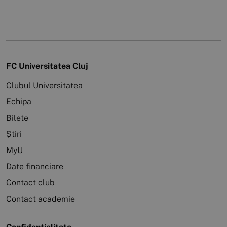
FC Universitatea Cluj
Clubul Universitatea
Echipa
Bilete
Știri
MyU
Date financiare
Contact club
Contact academie