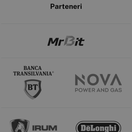
Parteneri