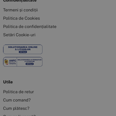
Confidențialitate
Termeni și condiții
Politica de Cookies
Politica de confidențialitate
Setări Cookie-uri
Utile
Politica de retur
Cum comand?
Cum plătesc?