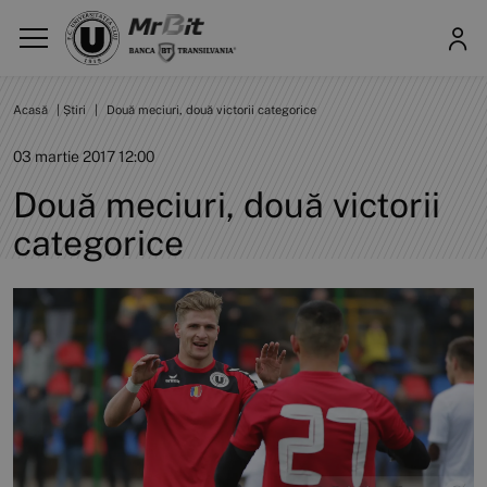
Acasă
|
Știri
|
Două meciuri, două victorii categorice
03 martie 2017 12:00
Două meciuri, două victorii
categorice