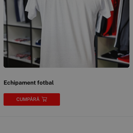
Echipament fotbal
CUMPĂRĂ