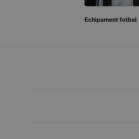
Echipament fotbal