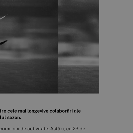
tre cele mai longevive colaborări ale
lul sezon.
rimii ani de activitate. Astăzi, cu 23 de