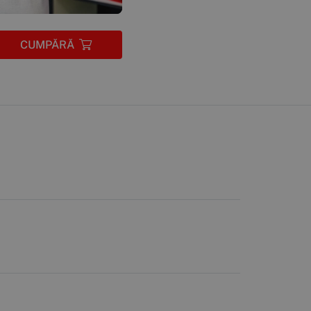
CUMPĂRĂ