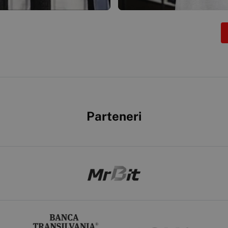
Parteneri