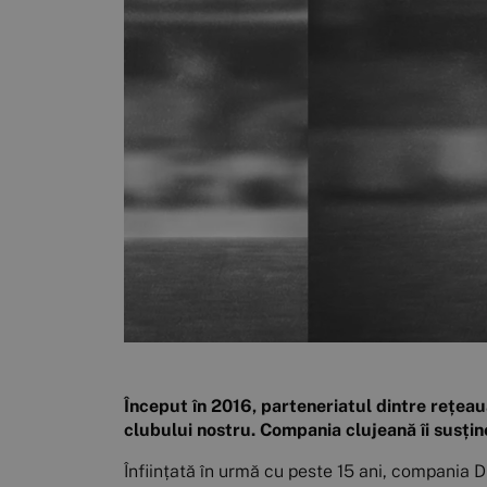
Început în 2016, parteneriatul dintre rețeau
clubului nostru. Compania clujeană îi susține
Înființată în urmă cu peste 15 ani, compania D