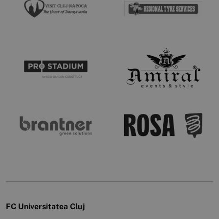
FC Universitatea Cluj