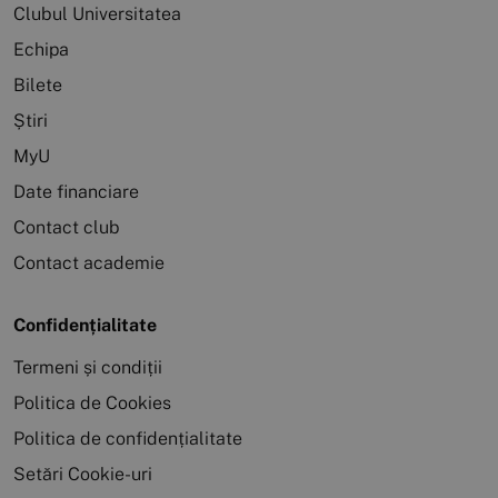
Clubul Universitatea
Echipa
Bilete
Știri
MyU
Date financiare
Contact club
Contact academie
Confidențialitate
Termeni și condiții
Politica de Cookies
Politica de confidențialitate
Setări Cookie-uri