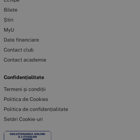
Bilete
Știri
MyU
Date financiare
Contact club
Contact academie
Confidențialitate
Termeni și condiții
Politica de Cookies
Politica de confidențialitate
Setări Cookie-uri