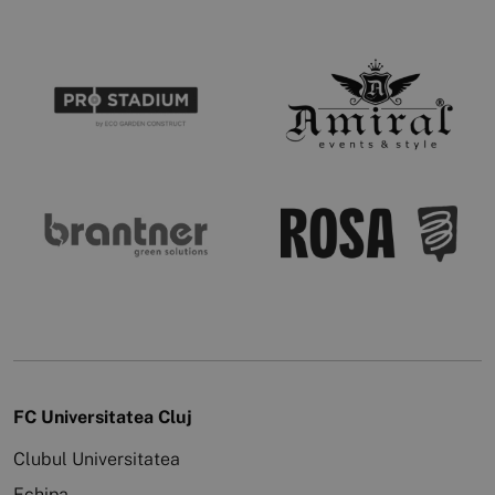
FC Universitatea Cluj
Clubul Universitatea
Echipa