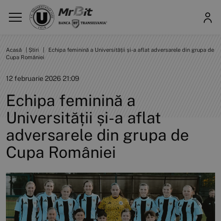
Acasă
|
Știri
|
Echipa feminină a Universității și-a aflat adversarele din grupa de
Cupa României
12 februarie 2026 21:09
Echipa feminină a
Universității și-a aflat
adversarele din grupa de
Cupa României