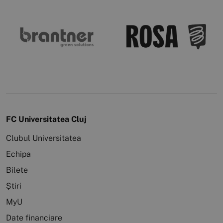
FC Universitatea Cluj
Clubul Universitatea
Echipa
Bilete
Știri
MyU
Date financiare