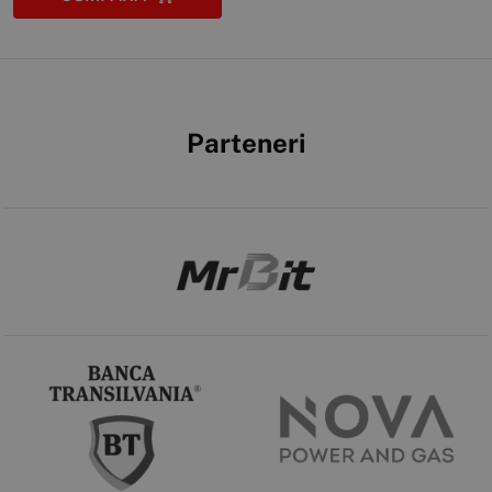
Parteneri