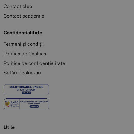
Contact club
Contact academie
Confidențialitate
Termeni și condiții
Politica de Cookies
Politica de confidențialitate
Setări Cookie-uri
Utile