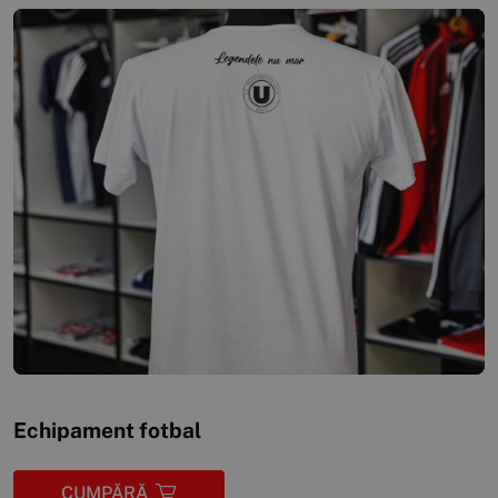
Echipament fotbal
CUMPĂRĂ