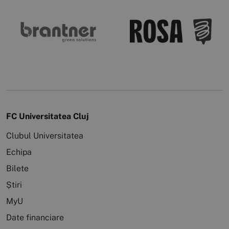
FC Universitatea Cluj
Clubul Universitatea
Echipa
Bilete
Știri
MyU
Date financiare