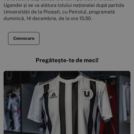
Ugandei și se va alătura lotului naționalei după partida
Universității de la Ploiești, cu Petrolul, programată
duminică, 14 decembrie, de la ora 15:30.
Convocare
Pregătește-te de meci!