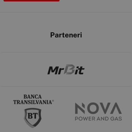
Parteneri