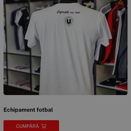
Echipament fotbal
CUMPĂRĂ