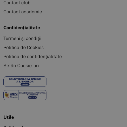
Contact club
Contact academie
Confidențialitate
Termeni și condiții
Politica de Cookies
Politica de confidențialitate
Setări Cookie-uri
Utile